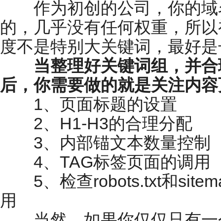
作为初创的公司，你的域名
的，几乎没有任何权重，所以
度不是特别大关键词，最好是
当整理好关键词组，并合
后，你需要做的就是关注内容
1、页面标题的设置
2、H1-H3的合理分配
3、内部锚文本数量控制
4、TAG标签页面的调用
5、检查robots.txt和site
用
当然，如果你仅仅只有一个