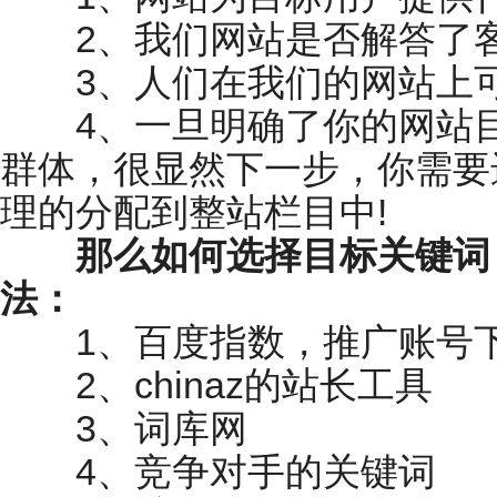
2、我们网站是否解答了客
3、人们在我们的网站上可
4、一旦明确了你的网站目
群体，很显然下一步，你需要
理的分配到整站栏目中!
那么如何选择目标关键词
法：
1、百度指数，推广账号下
2、chinaz的站长工具
3、词库网
4、竞争对手的关键词