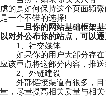
虑的是如何保持这个页面频繁
是一个不错的选择!
一旦你的网站基础框架基
以对外公布你的站点，可以通
1、社交媒体
如果你的用户大部分存在于
应该重点将这部分内容，推送
2、外链建设
外部链接渠道有很多，目前
量，尽量提高相关质量与相关