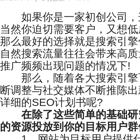
如果你是一家初创公司，这
当然你迫切需要客户，又想低
那么最好的选择就是搜索引擎
自然搜索流量往往会带来高质
推广频频出现问题的情况下!
那么，随着各大搜索引擎百
断调整与社交媒体不断推陈出
详细的SEO计划书呢?
在除了这些简单的基础研
的资源投放到你的目标用户群
1、网站为目标用户提供什