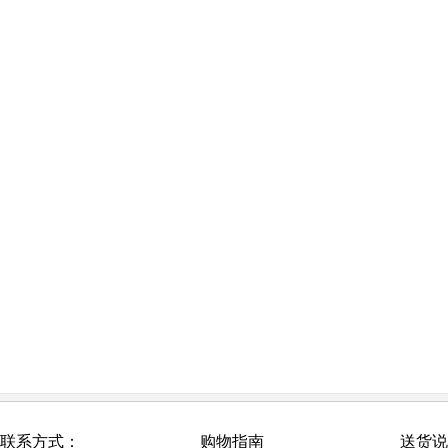
联系方式：
购物指南
送货说