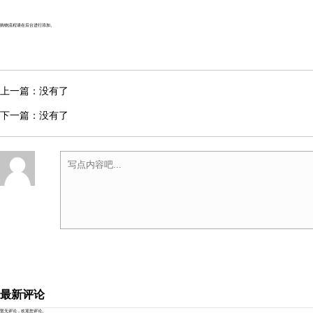
购物流程请在后台进行添加。
上一篇：没有了
下一篇：没有了
最新评论
暂无评论，欢迎您评论。