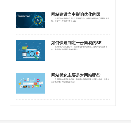
网站建设当中影响优化的因
总所周知随着很多企业加入互联网战场，使得现在网络推广费用大大增
加，很多中小企业是没有什么钱
如何快速制定一份简易的SE
如果你是一家初创公司，这意味着你的资源有限，当然你迫切需要客
户，又想低成本的获取潜在的用户
网站优化主要是对网站哪些
企业网站如果优化做的好，网站排名和网站流量自然是比较好，很多企
业管理层对于网站优化这个还不