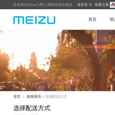
欢迎来到Shop7z网上购物系统终极版，
请登录
或
免费注册
首页
热
首页
>
新闻资讯
> 选择配送方式
选择配送方式