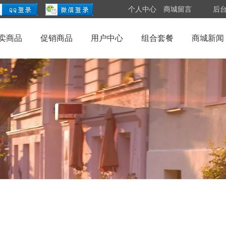
个人中心
商城留言
后
卖商品
促销商品
用户中心
组合套餐
商城新闻