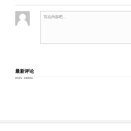
最新评论
暂无评论，欢迎您评论。