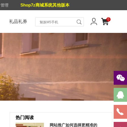
Shop7z商城系统其他版本
台管理
0
礼品礼券
热门阅读
网站推广如何选择更精准的