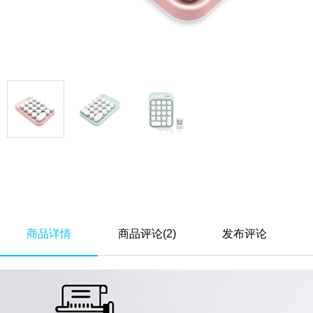
商品详情
商品评论(2)
发布评论