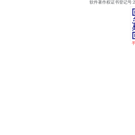
软件著作权证书登记号:201