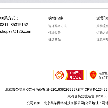
联系方式：
购物指南
送货说
0311- 85315152
选择配送方式
购物流
shop7z@126.com
付款收货
订购方
挑选商品
注意事
北京市公安局XXX分局备案编号20183829382872|京ICP证备1234567
京海食药监械经营许201503
公司名称：北京某某网络科技有限公司|公司地址：司地址：