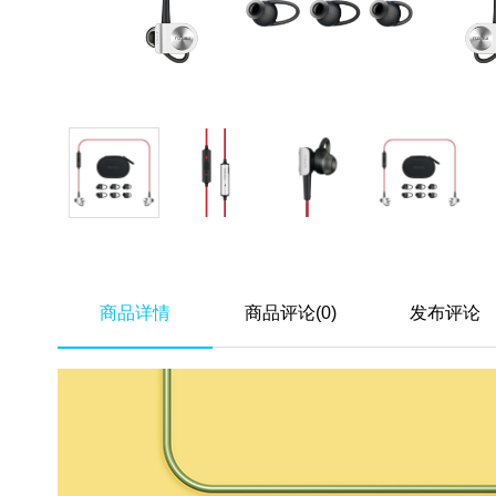
商品详情
商品评论(0)
发布评论