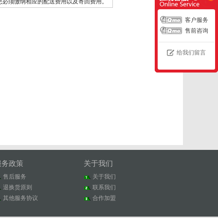
您必须缴纳相应的配送费用以及寄回费用。
客户服务
售前咨询
给我们留言
服务政策
关于我们
售后服务
关于我们
退换货原则
联系我们
其他服务协议
合作加盟