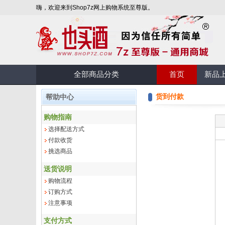
嗨，欢迎来到Shop7z网上购物系统至尊版。
全部商品分类
首页
新品
货到付款
帮助中心
购物指南
选择配送方式
付款收货
挑选商品
送货说明
购物流程
订购方式
注意事项
支付方式