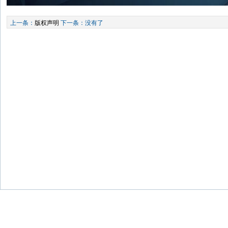
上一条：
版权声明
下一条：没有了