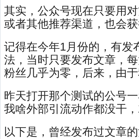
其实，公众号现在只要用对
或者其他推荐渠道，也会获
记得在今年1月份的，有发
法，当时只要发布文章，每
粉丝几乎为零，后来，由于
昨天打开那个测试的公号一
我啥外部引流动作都没干，
以下是，曾经发布过文章的