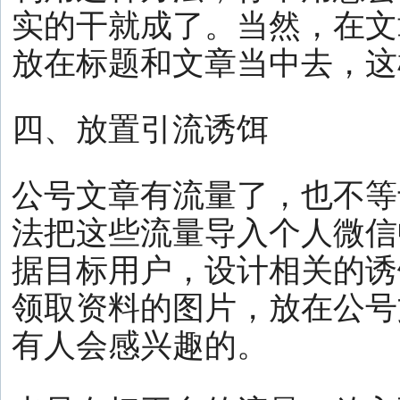
实的干就成了。当然，在文
放在标题和文章当中去，这
四、放置引流诱饵
公号文章有流量了，也不等
法把这些流量导入个人微信
据目标用户，设计相关的诱
领取资料的图片，放在公号
有人会感兴趣的。