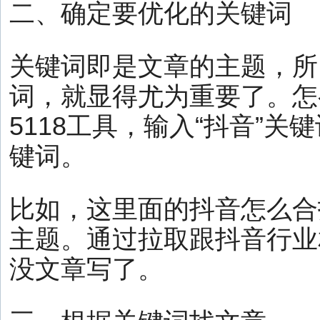
二、确定要优化的关键词
关键词即是文章的主题，所
词，就显得尤为重要了。怎
5118工具，输入“抖音”
键词。
比如，这里面的抖音怎么合
主题。通过拉取跟抖音行业
没文章写了。