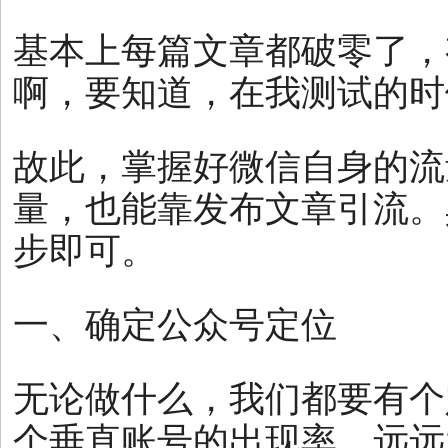
基本上每篇文章都破零了，
啊，要知道，在我测试的时
故此，掌握好微信自身的流
量，也能靠发布文章引流。
步即可。
一、确定公众号定位
无论做什么，我们都要有个
个垂直账号的出现率，远远