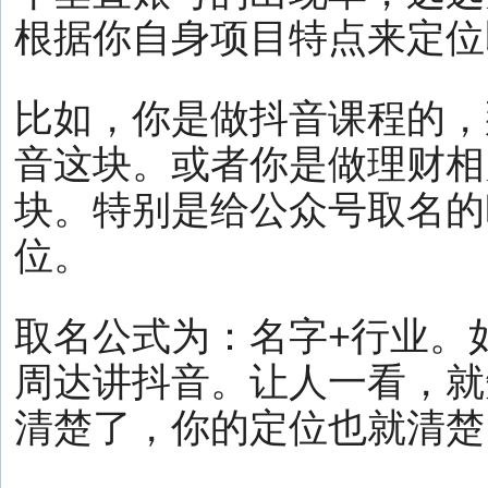
根据你自身项目特点来定位
比如，你是做抖音课程的，
音这块。或者你是做理财相
块。特别是给公众号取名的
位。
取名公式为：名字+行业。
周达讲抖音。让人一看，就
清楚了，你的定位也就清楚