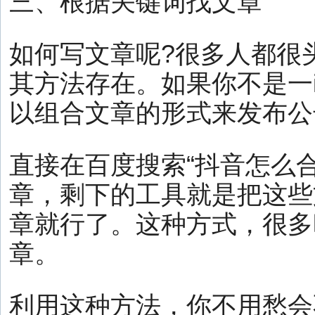
三、根据关键词找文章
如何写文章呢?很多人都很
其方法存在。如果你不是一
以组合文章的形式来发布公
直接在百度搜索“抖音怎么合
章，剩下的工具就是把这些
章就行了。这种方式，很多
章。
利用这种方法，你不用愁会